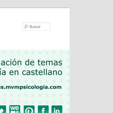
Buscar