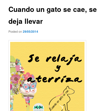
entradas
Cuando un gato se cae, se
deja llevar
Posted on
29/05/2014