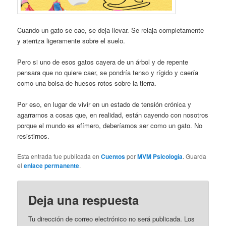
Cuando un gato se cae, se deja llevar. Se relaja completamente
y aterriza ligeramente sobre el suelo.
Pero si uno de esos gatos cayera de un árbol y de repente
pensara que no quiere caer, se pondría tenso y rígido y caería
como una bolsa de huesos rotos sobre la tierra.
Por eso, en lugar de vivir en un estado de tensión crónica y
agarrarnos a cosas que, en realidad, están cayendo con nosotros
porque el mundo es efímero, deberíamos ser como un gato. No
resistirnos.
Esta entrada fue publicada en
Cuentos
por
MVM Psicología
. Guarda
el
enlace permanente
.
Deja una respuesta
Tu dirección de correo electrónico no será publicada.
Los