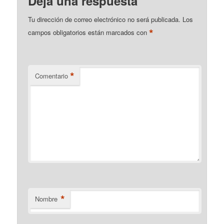
Deja una respuesta
Tu dirección de correo electrónico no será publicada.
Los
*
campos obligatorios están marcados con
*
Comentario
*
Nombre