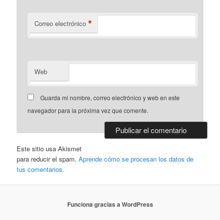
*
Correo electrónico
Web
Guarda mi nombre, correo electrónico y web en este
navegador para la próxima vez que comente.
Este sitio usa Akismet
para reducir el spam.
Aprende cómo se procesan los datos de
tus comentarios.
Funciona gracias a WordPress