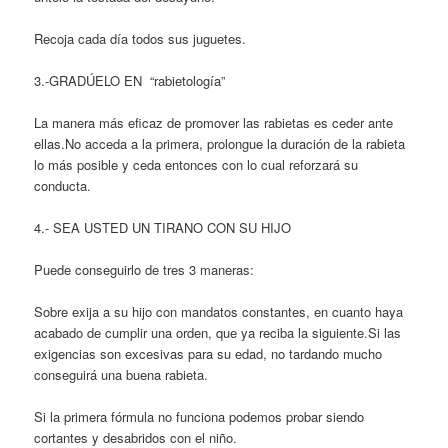
Recoja cada día todos sus juguetes.
3.-GRADÚELO EN “rabietología”
La manera más eficaz de promover las rabietas es ceder ante
ellas.No acceda a la primera, prolongue la duración de la rabieta
lo más posible y ceda entonces con lo cual reforzará su
conducta.
4.- SEA USTED UN TIRANO CON SU HIJO
Puede conseguirlo de tres 3 maneras:
Sobre exija a su hijo con mandatos constantes, en cuanto haya
acabado de cumplir una orden, que ya reciba la siguiente.Si las
exigencias son excesivas para su edad, no tardando mucho
conseguirá una buena rabieta.
Si la primera fórmula no funciona podemos probar siendo
cortantes y desabridos con el niño.