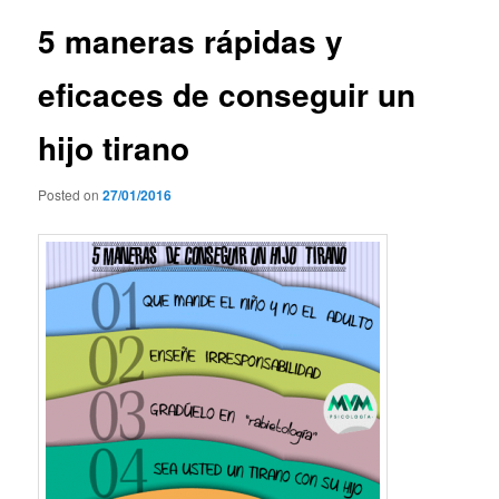
entradas
5 maneras rápidas y
eficaces de conseguir un
hijo tirano
Posted on
27/01/2016