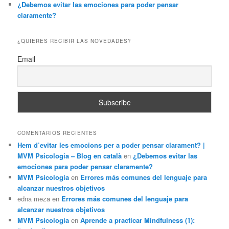
¿Debemos evitar las emociones para poder pensar
claramente?
¿QUIERES RECIBIR LAS NOVEDADES?
Email
COMENTARIOS RECIENTES
Hem d’evitar les emocions per a poder pensar clarament? |
MVM Psicologia – Blog en català
en
¿Debemos evitar las
emociones para poder pensar claramente?
MVM Psicología
en
Errores más comunes del lenguaje para
alcanzar nuestros objetivos
edna meza
en
Errores más comunes del lenguaje para
alcanzar nuestros objetivos
MVM Psicología
en
Aprende a practicar Mindfulness (1):