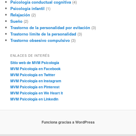
Psicología conductual cognitiva
(4)
Psicología infantil
(1)
Relajación
(2)
Sueño
(2)
Trastorno de la personalidad por evitación
(3)
Trastorno límite de la personalidad
(3)
Trastorno obsesivo compulsivo
(3)
ENLACES DE INTERÉS
Sitio web de MVM Psicología
MVM Psicología en Facebook
MVM Psicología en Twitter
MVM Psicología en Instagram
MVM Psicología en Pinterest
MVM Psicología en We Heart it
MVM Psicología en LinkedIn
Funciona gracias a WordPress