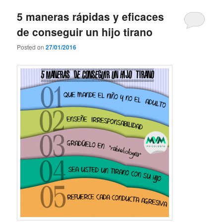
5 maneras rápidas y eficaces
de conseguir un hijo tirano
Posted on
27/01/2016