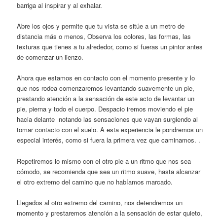
barriga al inspirar y al exhalar.
Abre los ojos y permite que tu vista se sitúe a un metro de
distancia más o menos, Observa los colores, las formas, las
texturas que tienes a tu alrededor, como si fueras un pintor antes
de comenzar un lienzo.
Ahora que estamos en contacto con el momento presente y lo
que nos rodea comenzaremos levantando suavemente un pie,
prestando atención a la sensación de este acto de levantar un
pie, pierna y todo el cuerpo. Despacio iremos moviendo el pie
hacia delante notando las sensaciones que vayan surgiendo al
tomar contacto con el suelo. A esta experiencia le pondremos un
especial interés, como si fuera la primera vez que caminamos. .
Repetiremos lo mismo con el otro pie a un ritmo que nos sea
cómodo, se recomienda que sea un ritmo suave, hasta alcanzar
el otro extremo del camino que no habíamos marcado.
Llegados al otro extremo del camino, nos detendremos un
momento y prestaremos atención a la sensación de estar quieto,