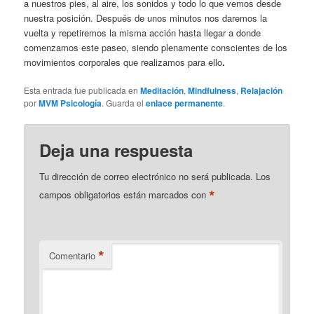
a nuestros pies, al aire, los sonidos y todo lo que vemos desde
nuestra posición. Después de unos minutos nos daremos la
vuelta y repetiremos la misma acción hasta llegar a donde
comenzamos este paseo, siendo plenamente conscientes de los
movimientos corporales que realizamos para ello
.
Esta entrada fue publicada en
Meditación
,
Mindfulness
,
Relajación
por
MVM Psicología
. Guarda el
enlace permanente
.
Deja una respuesta
Tu dirección de correo electrónico no será publicada.
Los
*
campos obligatorios están marcados con
*
Comentario