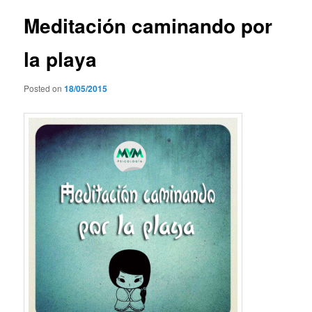
entradas
Meditación caminando por
la playa
Posted on
18/05/2015